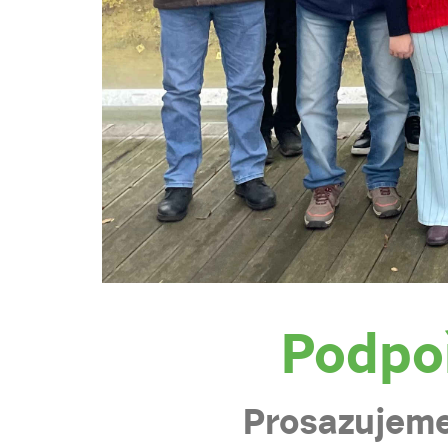
Podpo
Prosazujeme