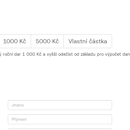
1000 Kč
5000 Kč
Vlastní
částka
 roční dar 1 000 Kč a vyšší odečíst od základu pro výpočet daně