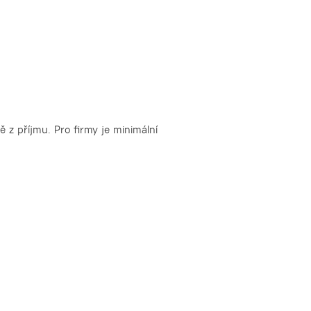
 z příjmu. Pro firmy je minimální