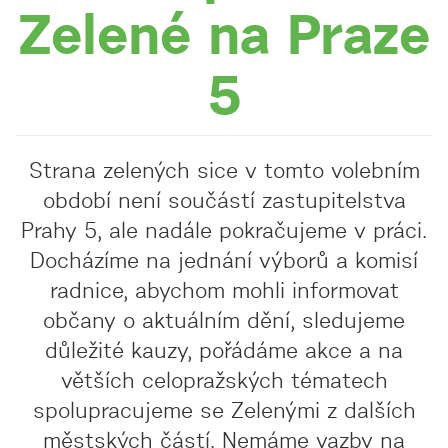
Zelené na Praze
5
Strana zelených sice v tomto volebním
období není součástí zastupitelstva
Prahy 5, ale nadále pokračujeme v práci.
Docházíme na jednání výborů a komisí
radnice, abychom mohli informovat
občany o aktuálním dění, sledujeme
důležité kauzy, pořádáme akce a na
větších celopražských tématech
spolupracujeme se Zelenými z dalších
městských částí. Nemáme vazby na