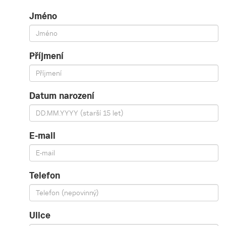
Jméno
Příjmení
Datum narození
E-mail
Telefon
Ulice