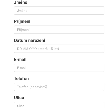
Jméno
Příjmení
Datum narození
E-mail
Telefon
Ulice