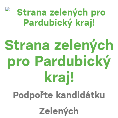
Strana zelených
pro Pardubický
kraj!
Podpořte kandidátku
Zelených