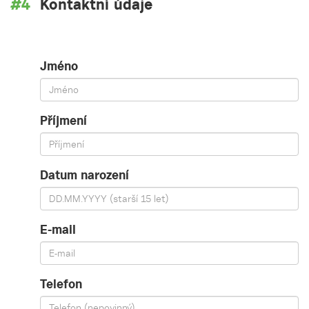
Kontaktní údaje
Jméno
Příjmení
Datum narození
E-mail
Telefon