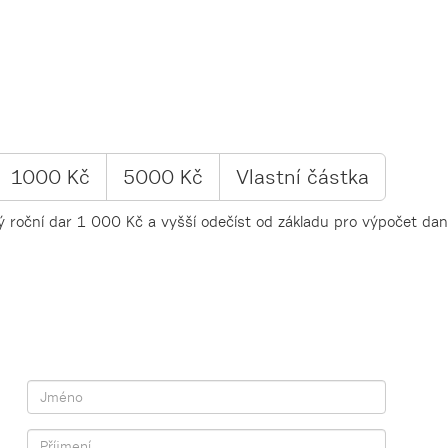
1000 Kč
5000 Kč
Vlastní
částka
 roční dar 1 000 Kč a vyšší odečíst od základu pro výpočet daně