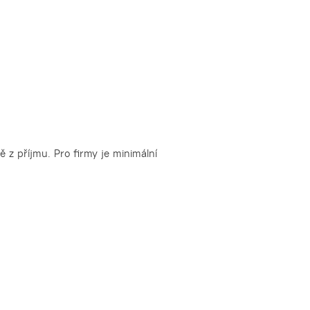
 z příjmu. Pro firmy je minimální