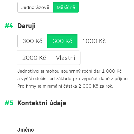
Jednorázově
Měsíčně
Daruji
300 Kč
600 Kč
1000 Kč
2000 Kč
Vlastní
Jednotlivci si mohou souhrnný roční dar 1 000 Kč
a vyšší odečíst od základu pro výpočet daně z příjmu.
Pro firmy je minimální částka 2 000 Kč za rok.
Kontaktní údaje
Jméno