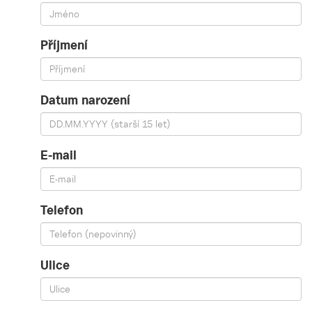
Příjmení
Datum narození
E-mail
Telefon
Ulice